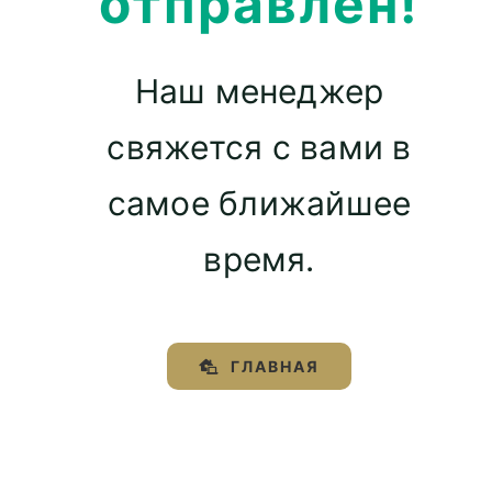
отправлен!
Наш менеджер
свяжется с вами в
самое ближайшее
время.
ГЛАВНАЯ