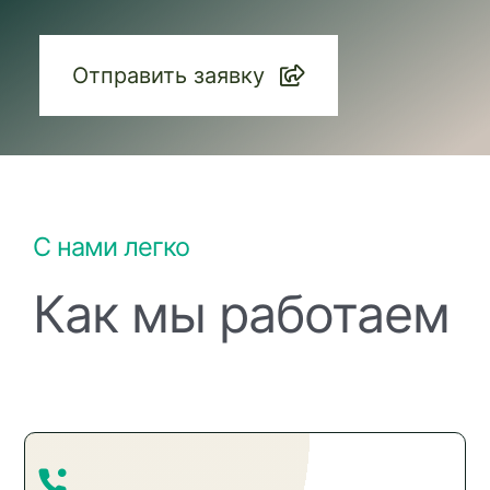
Отправить заявку
С нами легко
Как мы работаем