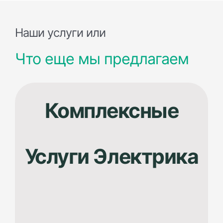
Наши услуги или
Что еще мы предлагаем
Комплексные
Услуги
Электрика