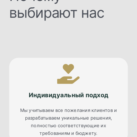
выбирают нас
Индивидуальный подход
Мы учитываем все пожелания клиентов и
разрабатываем уникальные решения,
полностью соответствующие их
требованиям и бюджету.