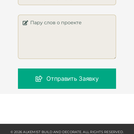
Отправить Заявку
© 2026 ALKEMIST BUILD AND DECORATE. ALL RIGHTS RESERVED.