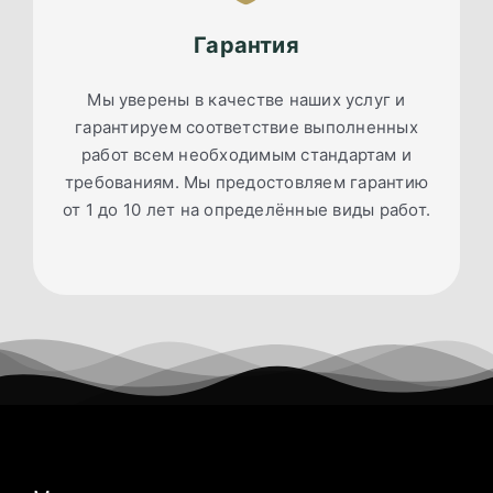
Гарантия
Мы уверены в качестве наших услуг и
гарантируем соответствие выполненных
работ всем необходимым стандартам и
требованиям. Мы предостовляем гарантию
от 1 до 10 лет на определённые виды работ.