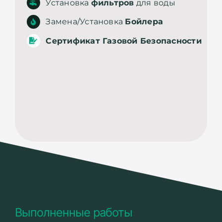
Установка
фильтров
для воды
Замена/Установка
Бойлера
Сертификат Газовой Безопасности
Выполненные работы