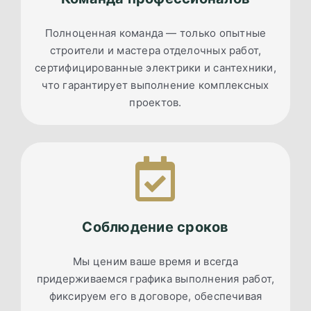
Полноценная команда — только опытные
строители и мастера отделочных работ,
сертифицированные электрики и сантехники,
что гарантирует выполнение комплексных
проектов.
Соблюдение сроков
Мы ценим ваше время и всегда
придерживаемся графика выполнения работ,
фиксируем его в договоре, обеспечивая