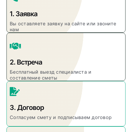
1. Заявка
Вы оставляете заявку на сайте или звоните
нам
2. Встреча
Бесплатный выезд специалиста и
составление сметы
3. Договор
Согласуем смету и подписываем договор