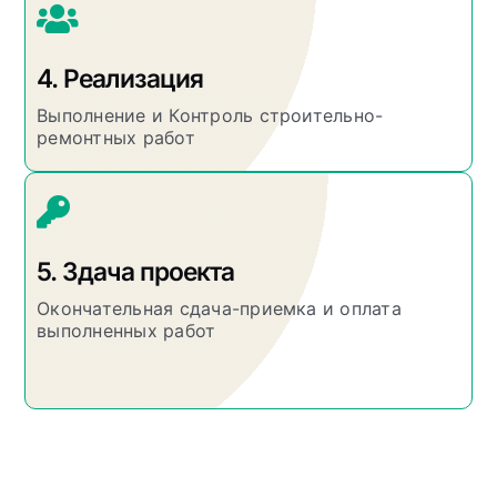
4. Реализация
Выполнение и Контроль строительно-
ремонтных работ
5. Здача проекта
Окончательная сдача-приемка и оплата
выполненных работ