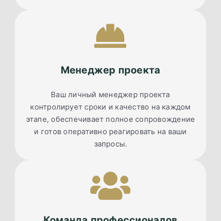
Менеджер проекта
Ваш личный менеджер проекта
контролирует сроки и качество на каждом
этапе, обеспечивает полное сопровождение
и готов оперативно реагировать на ваши
запросы.
Команда профессионалов