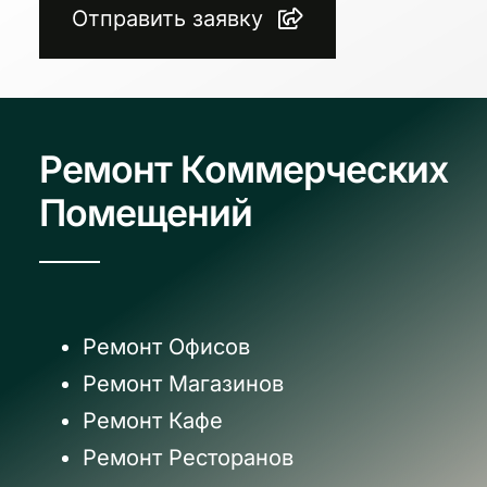
Отправить заявку
Ремонт Коммерческих
Помещений
Ремонт Офисов
Ремонт Магазинов
Ремонт Кафе
Ремонт Ресторанов