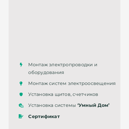
Монтаж электропроводки и
оборудования
Монтаж систем электроосвещения
Установка щитов, счетчиков
Установка системы
‘Умный Дом’
Сертификат