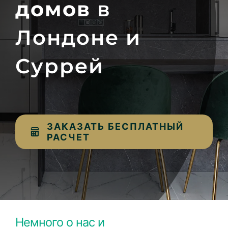
домов
в
Лондоне и
Суррей
ЗАКАЗАТЬ БЕСПЛАТНЫЙ
РАСЧЕТ
Немного о нас и