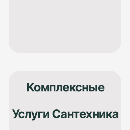
Комплексные
Услуги
Сантехника