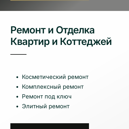
Ремонт и Отделка
Квартир и Коттеджей
Косметический ремонт
Комплексный ремонт
Ремонт под ключ
Элитный ремонт