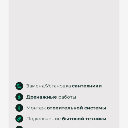
Замена/Установка
сантехники
Дренажные
работы
Монтаж
отопительной системы
Подключение
бытовой техники