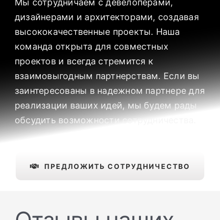
Мы сотрудничаем с девелоперами,
дизайнерами и архитекторами, создавая
высококачественные проекты. Наша
команда открыта для совместных
проектов и всегда стремится к
взаимовыгодным партнерствам. Если вы
заинтересованы в надежном партнере для
реализации ваших идей, мы будем рады
обсудить возможности сотрудничества.
ПРЕДЛОЖИТЬ СОТРУДНИЧЕСТВО