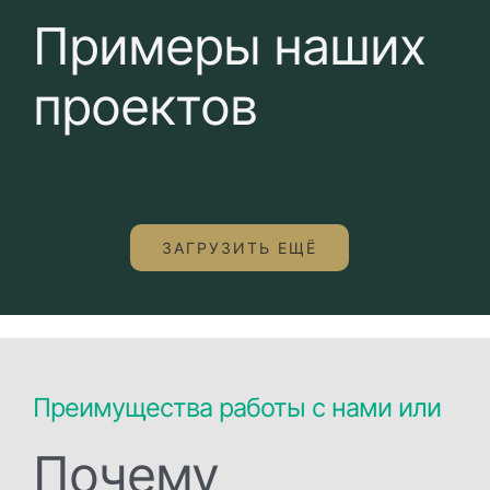
Примеры наших
проектов
ЗАГРУЗИТЬ ЕЩЁ
Преимущества работы с нами или
Почему