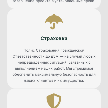
завершение проекта в установленные сроки.
Страховка
Полис Страхования Гражданской
Ответственности до £5M — на случай любых
непредвиденных ситуаций, связанных с
выполнением наших работ. Мы стремимся
обеспечить максимальную безопасность для
наших клиентов и их имущества.