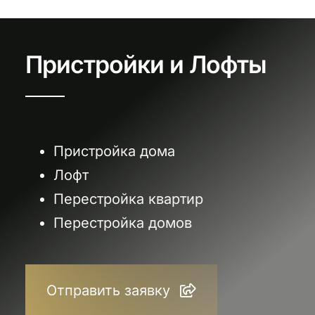
Пристройки и Лофты
Пристройка дома
Лофт
Перестройка квартир
Перестройка домов
Отправить заявку